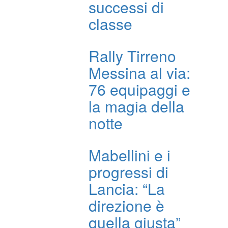
successi di
classe
Rally Tirreno
Messina al via:
76 equipaggi e
la magia della
notte
Mabellini e i
progressi di
Lancia: “La
direzione è
quella giusta”