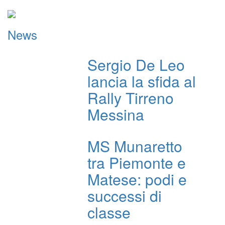
News
Sergio De Leo
lancia la sfida al
Rally Tirreno
Messina
MS Munaretto
tra Piemonte e
Matese: podi e
successi di
classe