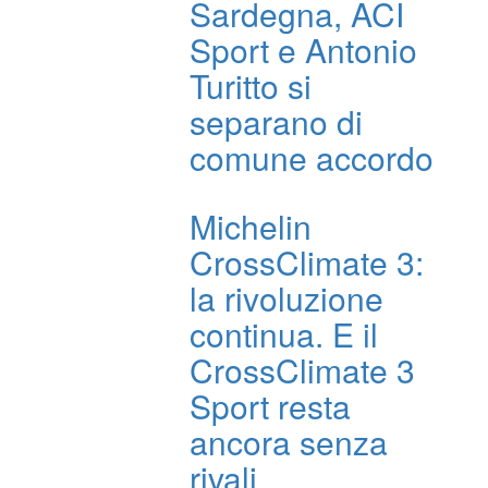
Sardegna, ACI
Sport e Antonio
Turitto si
separano di
comune accordo
Michelin
CrossClimate 3:
la rivoluzione
continua. E il
CrossClimate 3
Sport resta
ancora senza
rivali