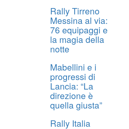
Rally Tirreno
Messina al via:
76 equipaggi e
la magia della
notte
Mabellini e i
progressi di
Lancia: “La
direzione è
quella giusta”
Rally Italia