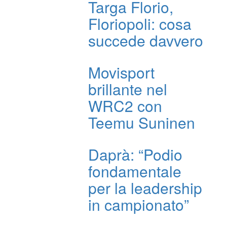
Targa Florio,
Floriopoli: cosa
succede davvero
Movisport
brillante nel
WRC2 con
Teemu Suninen
Daprà: “Podio
fondamentale
per la leadership
in campionato”