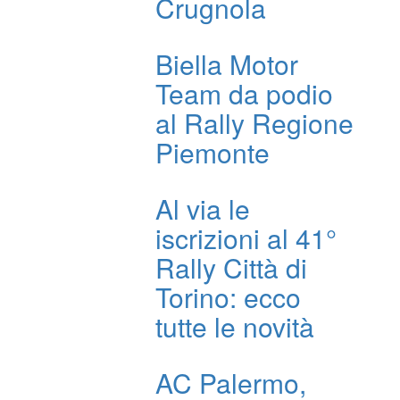
Crugnola
Biella Motor
Team da podio
al Rally Regione
Piemonte
Al via le
iscrizioni al 41°
Rally Città di
Torino: ecco
tutte le novità
AC Palermo,