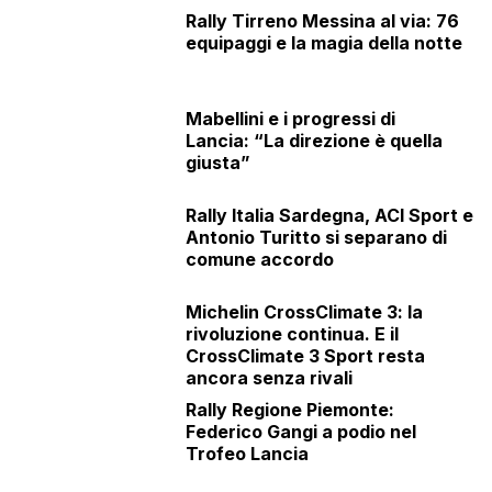
Rally Tirreno Messina al via: 76
equipaggi e la magia della notte
Mabellini e i progressi di
Lancia: “La direzione è quella
giusta”
Rally Italia Sardegna, ACI Sport e
Antonio Turitto si separano di
comune accordo
Michelin CrossClimate 3: la
rivoluzione continua. E il
CrossClimate 3 Sport resta
ancora senza rivali
Rally Regione Piemonte:
Federico Gangi a podio nel
Trofeo Lancia