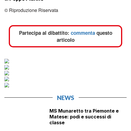
© Riproduzione Riservata
Partecipa al dibattito:
commenta
questo
articolo
NEWS
MS Munaretto tra Piemonte e
Matese: podi e successi di
classe