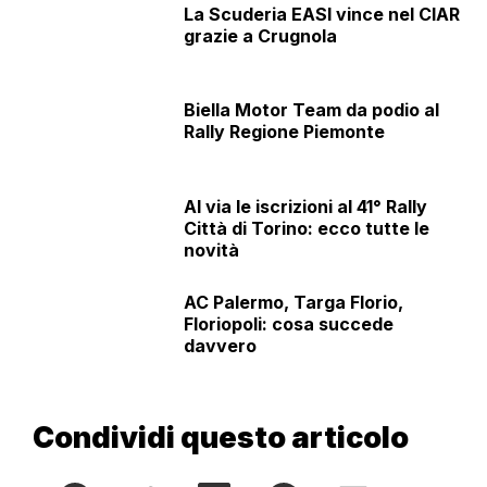
La Scuderia EASI vince nel CIAR
grazie a Crugnola
Biella Motor Team da podio al
Rally Regione Piemonte
Al via le iscrizioni al 41° Rally
Città di Torino: ecco tutte le
novità
AC Palermo, Targa Florio,
Floriopoli: cosa succede
davvero
Condividi questo articolo