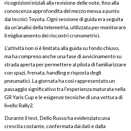
ricognizioni iniziali alla revisione delle note, fino alla
conoscenza approfondita del mezzo messa a punto
dai tecnici Toyota. Ogni sessione di guida era seguita
da un’analisi della telemetria, utilizzata per monitorare
il miglioramento dei riscontri cronometrici.
L’attività non si è limitata alla guida su fondo chiuso,
ma ha compreso anche una fase di avvicinamento su
strada aperta per permettere al pilota di familiarizzare
con spazi, frenata, handling e risposta degli
pneumatici. La giornata ha così rappresentato un
passaggio significativo tra l’esperienza maturata nella
GR Yaris Cup e le esigenze tecniche di una vettura di
livello Rally2.
Durante il test, Dello Russo ha evidenziato una
crescita costante, confermata dai dati e dalla