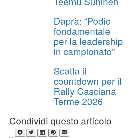
Teemu Suninen
Daprà: “Podio
fondamentale
per la leadership
in campionato”
Scatta il
countdown per il
Rally Casciana
Terme 2026
Condividi questo articolo