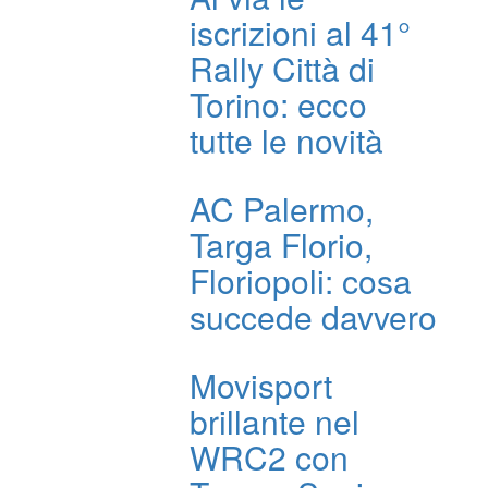
iscrizioni al 41°
Rally Città di
Torino: ecco
tutte le novità
AC Palermo,
Targa Florio,
Floriopoli: cosa
succede davvero
Movisport
brillante nel
WRC2 con