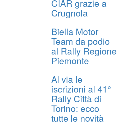
CIAR grazie a
Crugnola
Biella Motor
Team da podio
al Rally Regione
Piemonte
Al via le
iscrizioni al 41°
Rally Città di
Torino: ecco
tutte le novità