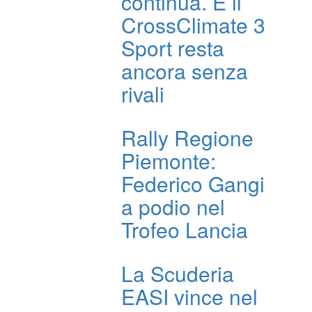
continua. E il
CrossClimate 3
Sport resta
ancora senza
rivali
Rally Regione
Piemonte:
Federico Gangi
a podio nel
Trofeo Lancia
La Scuderia
EASI vince nel