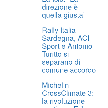
direzione è
quella giusta”
Rally Italia
Sardegna, ACI
Sport e Antonio
Turitto si
separano di
comune accordo
Michelin
CrossClimate 3:
la rivoluzione