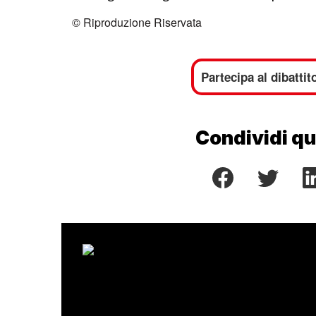
© Riproduzione Riservata
Partecipa al dibattit
Condividi qu