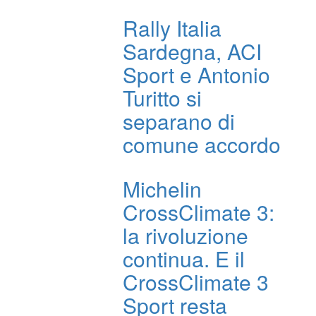
Rally Italia
Sardegna, ACI
Sport e Antonio
Turitto si
separano di
comune accordo
Michelin
CrossClimate 3:
la rivoluzione
continua. E il
CrossClimate 3
Sport resta