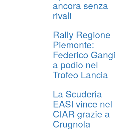
ancora senza
rivali
Rally Regione
Piemonte:
Federico Gangi
a podio nel
Trofeo Lancia
La Scuderia
EASI vince nel
CIAR grazie a
Crugnola