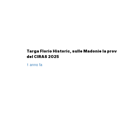
Targa Florio Historic, sulle Madonie la pro
del CIRAS 2025
1 anno fa