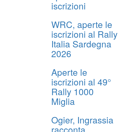
iscrizioni
WRC, aperte le
iscrizioni al Rally
Italia Sardegna
2026
Aperte le
iscrizioni al 49°
Rally 1000
Miglia
Ogier, Ingrassia
racconta