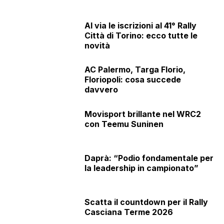
Al via le iscrizioni al 41° Rally
Città di Torino: ecco tutte le
novità
AC Palermo, Targa Florio,
Floriopoli: cosa succede
davvero
Movisport brillante nel WRC2
con Teemu Suninen
Daprà: “Podio fondamentale per
la leadership in campionato”
Scatta il countdown per il Rally
Casciana Terme 2026