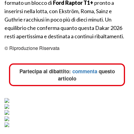
formato un blocco di
Ford Raptor T1+
pronto a
inserirsi nella lotta, con Ekström, Roma, Sainz e
Guthrie racchiusi in poco più di dieci minuti. Un
equilibrio che conferma quanto questa Dakar 2026
resti apertissima e destinata a continui ribaltamenti.
© Riproduzione Riservata
Partecipa al dibattito:
commenta
questo
articolo