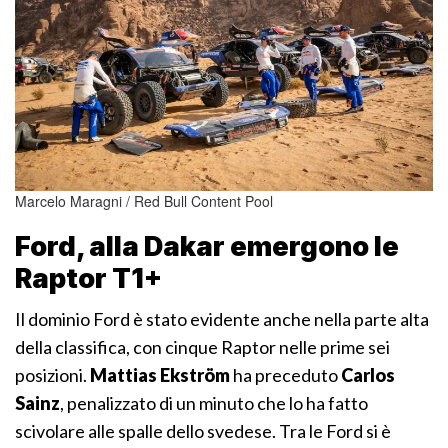
Marcelo Maragni / Red Bull Content Pool
Ford, alla Dakar emergono le
Raptor T1+
Il dominio Ford è stato evidente anche nella parte alta
della classifica, con cinque Raptor nelle prime sei
posizioni.
Mattias Ekström
ha preceduto
Carlos
Sainz
, penalizzato di un minuto che lo ha fatto
scivolare alle spalle dello svedese. Tra le Ford si è