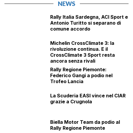
NEWS
Rally Italia Sardegna, ACI Sport e
Antonio Turitto si separano di
comune accordo
Michelin CrossClimate 3: la
rivoluzione continua. E il
CrossClimate 3 Sport resta
ancora senza rivali
Rally Regione Piemonte:
Federico Gangi a podio nel
Trofeo Lancia
La Scuderia EASI vince nel CIAR
grazie a Crugnola
Biella Motor Team da podio al
Rally Regione Piemonte