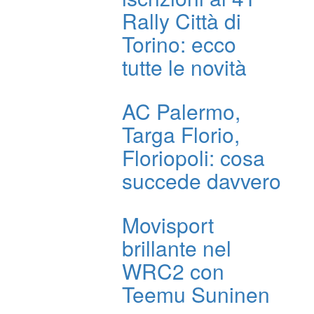
Rally Città di
Torino: ecco
tutte le novità
AC Palermo,
Targa Florio,
Floriopoli: cosa
succede davvero
Movisport
brillante nel
WRC2 con
Teemu Suninen