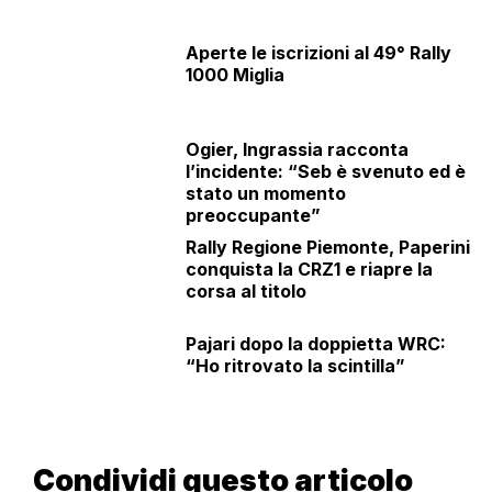
Aperte le iscrizioni al 49° Rally
1000 Miglia
Ogier, Ingrassia racconta
l’incidente: “Seb è svenuto ed è
stato un momento
preoccupante”
Rally Regione Piemonte, Paperini
conquista la CRZ1 e riapre la
corsa al titolo
Pajari dopo la doppietta WRC:
“Ho ritrovato la scintilla”
Condividi questo articolo