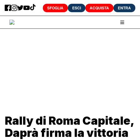
SFOGLIA
ESCI
ACQUISTA
ENTRA
Rally di Roma Capitale,
Daprà firma la vittoria