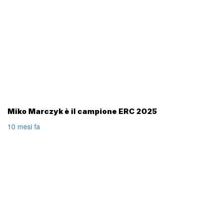
Miko Marczyk è il campione ERC 2025
10 mesi fa