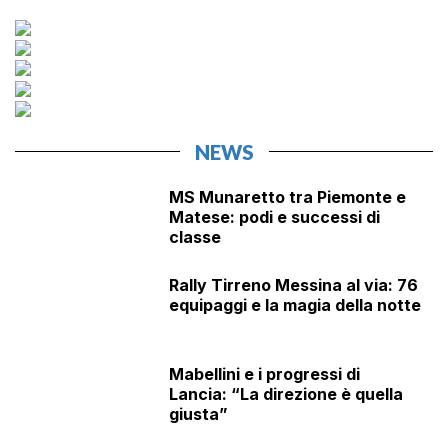
pagination
NEWS
MS Munaretto tra Piemonte e
Matese: podi e successi di
classe
Rally Tirreno Messina al via: 76
equipaggi e la magia della notte
Mabellini e i progressi di
Lancia: “La direzione è quella
giusta”