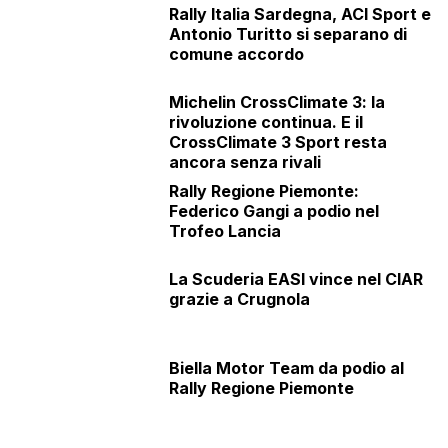
Rally Italia Sardegna, ACI Sport e
Antonio Turitto si separano di
comune accordo
Michelin CrossClimate 3: la
rivoluzione continua. E il
CrossClimate 3 Sport resta
ancora senza rivali
Rally Regione Piemonte:
Federico Gangi a podio nel
Trofeo Lancia
La Scuderia EASI vince nel CIAR
grazie a Crugnola
Biella Motor Team da podio al
Rally Regione Piemonte