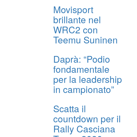
Movisport
brillante nel
WRC2 con
Teemu Suninen
Daprà: “Podio
fondamentale
per la leadership
in campionato”
Scatta il
countdown per il
Rally Casciana