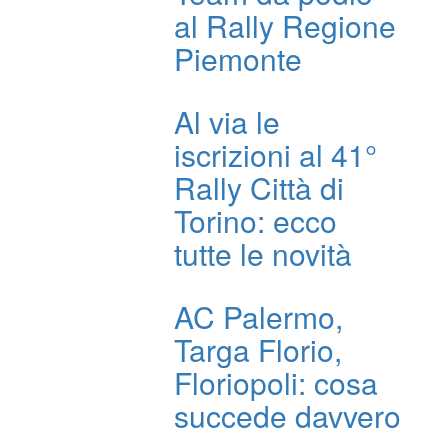
al Rally Regione
Piemonte
Al via le
iscrizioni al 41°
Rally Città di
Torino: ecco
tutte le novità
AC Palermo,
Targa Florio,
Floriopoli: cosa
succede davvero