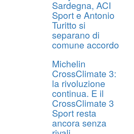
Sardegna, ACI
Sport e Antonio
Turitto si
separano di
comune accordo
Michelin
CrossClimate 3:
la rivoluzione
continua. E il
CrossClimate 3
Sport resta
ancora senza
rivali