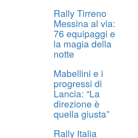
Rally Tirreno
Messina al via:
76 equipaggi e
la magia della
notte
Mabellini e i
progressi di
Lancia: “La
direzione è
quella giusta”
Rally Italia