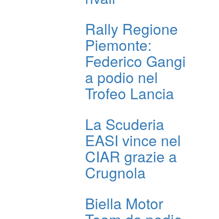
Rally Regione
Piemonte:
Federico Gangi
a podio nel
Trofeo Lancia
La Scuderia
EASI vince nel
CIAR grazie a
Crugnola
Biella Motor