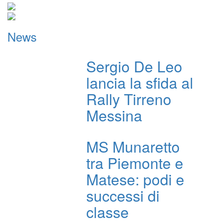
News
Sergio De Leo
lancia la sfida al
Rally Tirreno
Messina
MS Munaretto
tra Piemonte e
Matese: podi e
successi di
classe