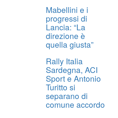
Mabellini e i
progressi di
Lancia: “La
direzione è
quella giusta”
Rally Italia
Sardegna, ACI
Sport e Antonio
Turitto si
separano di
comune accordo