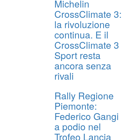
Michelin
CrossClimate 3:
la rivoluzione
continua. E il
CrossClimate 3
Sport resta
ancora senza
rivali
Rally Regione
Piemonte:
Federico Gangi
a podio nel
Trofeo Lancia